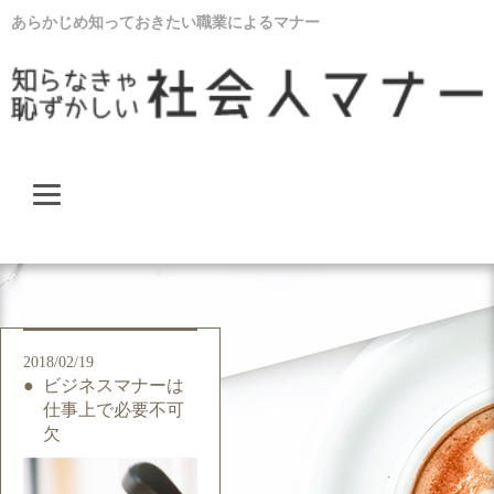
あらかじめ知っておきたい職業によるマナー
2018/02/19
ビジネスマナーは
仕事上で必要不可
欠