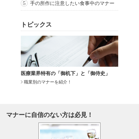
手の所作に注意したい食事中のマナー
トピックス
医療業界特有の「御机下」と「御侍史」
職業別のマナーを紹介！
マナーに自信のない方は必見！