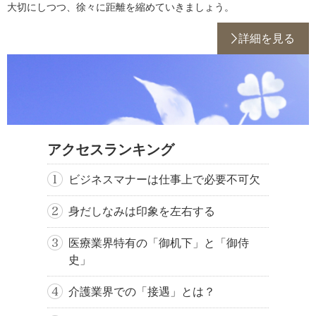
大切にしつつ、徐々に距離を縮めていきましょう。
詳細を見る
アクセスランキング
ビジネスマナーは仕事上で必要不可欠
身だしなみは印象を左右する
医療業界特有の「御机下」と「御侍
史」
介護業界での「接遇」とは？