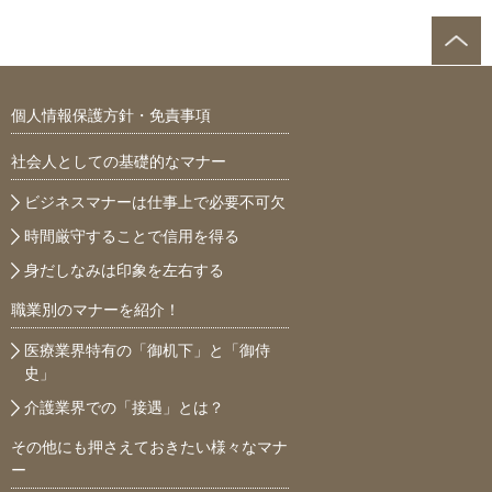
個人情報保護方針・免責事項
社会人としての基礎的なマナー
ビジネスマナーは仕事上で必要不可欠
時間厳守することで信用を得る
身だしなみは印象を左右する
職業別のマナーを紹介！
医療業界特有の「御机下」と「御侍
史」
介護業界での「接遇」とは？
その他にも押さえておきたい様々なマナ
ー