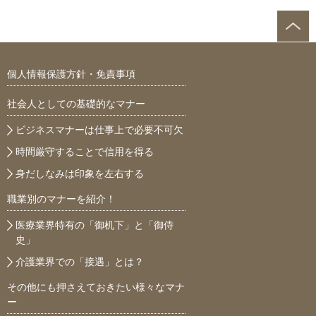
個人情報保護方針・免責事項
社会人としての基礎的なマナー
ビジネスマナーは仕事上で必要不可欠
時間厳守することで信用を得る
身だしなみは印象を左右する
職業別のマナーを紹介！
医療業界特有の「御机下」と「御侍
史」
介護業界での「接遇」とは？
その他にも押さえておきたい様々なマナ
ー