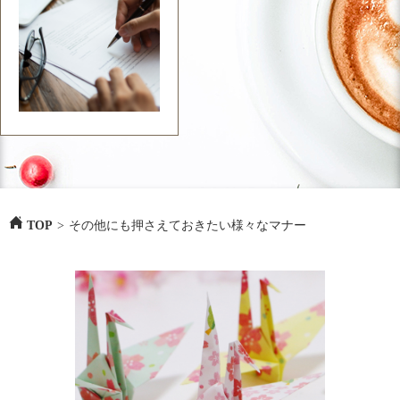
TOP
>
その他にも押さえておきたい様々なマナー