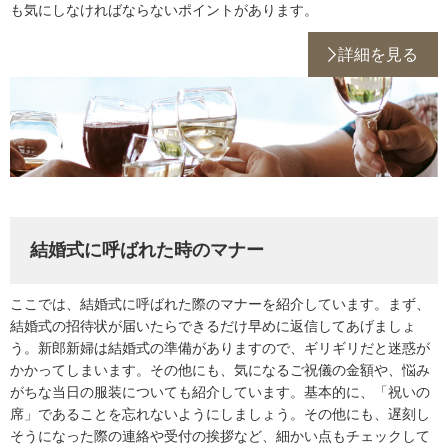
も気にしなければならないポイントがあります。
詳細を見る
結婚式に呼ばれた時のマナー
ここでは、結婚式に呼ばれた際のマナーを紹介しています。まず、
結婚式の招待状が届いたらできるだけ早めに返信してあげましょ
う。新郎新婦は結婚式の準備がありますので、ギリギリだと迷惑が
かかってしまいます。その他にも、気になるご祝儀の金額や、悩み
がちな当日の服装についても紹介しています。基本的に、「祝いの
席」であることを忘れないようにしましょう。その他にも、遅刻し
そうになった際の連絡や受付の挨拶など、細かい点もチェックして