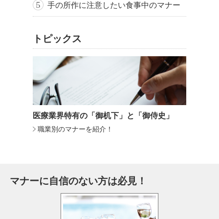
手の所作に注意したい食事中のマナー
トピックス
医療業界特有の「御机下」と「御侍史」
職業別のマナーを紹介！
マナーに自信のない方は必見！