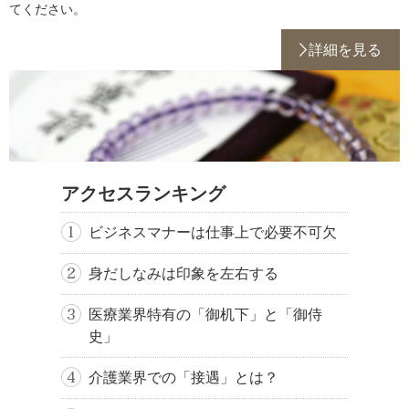
てください。
詳細を見る
アクセスランキング
ビジネスマナーは仕事上で必要不可欠
身だしなみは印象を左右する
医療業界特有の「御机下」と「御侍
史」
介護業界での「接遇」とは？