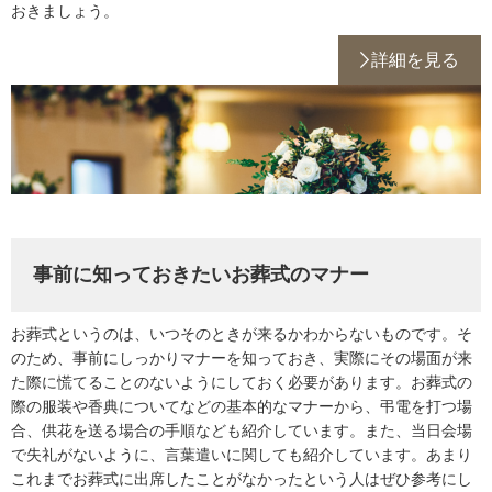
おきましょう。
詳細を見る
事前に知っておきたいお葬式のマナー
お葬式というのは、いつそのときが来るかわからないものです。そ
のため、事前にしっかりマナーを知っておき、実際にその場面が来
た際に慌てることのないようにしておく必要があります。お葬式の
際の服装や香典についてなどの基本的なマナーから、弔電を打つ場
合、供花を送る場合の手順なども紹介しています。また、当日会場
で失礼がないように、言葉遣いに関しても紹介しています。あまり
これまでお葬式に出席したことがなかったという人はぜひ参考にし